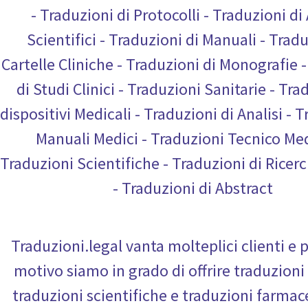
- Traduzioni di Protocolli - Traduzioni di 
Scientifici - Traduzioni di Manuali - Tradu
Cartelle Cliniche - Traduzioni di Monografie 
di Studi Clinici - Traduzioni Sanitarie - Tra
dispositivi Medicali - Traduzioni di Analisi - T
Manuali Medici - Traduzioni Tecnico Med
Traduzioni Scientifiche - Traduzioni di Rice
- Traduzioni di Abstract
Traduzioni.legal vanta molteplici clienti e 
motivo siamo in grado di offrire traduzion
traduzioni scientifiche e traduzioni farmac