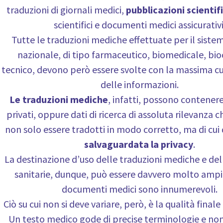
traduzioni di giornali medici,
pubblicazioni scientif
scientifici e documenti medici assicurativi
Tutte le traduzioni mediche effettuate per il sistem
nazionale, di tipo farmaceutico, biomedicale, bi
tecnico, devono però essere svolte con la massima cur
delle informazioni.
Le traduzioni mediche
, infatti, possono contener
privati, oppure dati di ricerca di assoluta rilevanza
non solo essere tradotti in modo corretto, ma di cui
salvaguardata la privacy
.
La destinazione d’uso delle traduzioni mediche e del
sanitarie, dunque, può essere davvero molto ampia
documenti medici sono innumerevoli.
Ciò su cui non si deve variare, però, è la qualità finale 
Un testo medico gode di precise terminologie e non