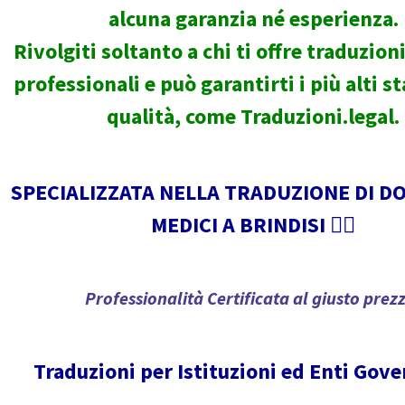
alcuna garanzia né esperienza.
Rivolgiti soltanto a chi ti offre traduzio
professionali e può garantirti i più alti s
qualità, come Traduzioni.legal.
SPECIALIZZATA NELLA TRADUZIONE DI 
MEDICI A BRINDISI 🧑‍⚕️
Professionalità Certificata al giusto prez
Traduzioni per Istituzioni ed Enti Gove