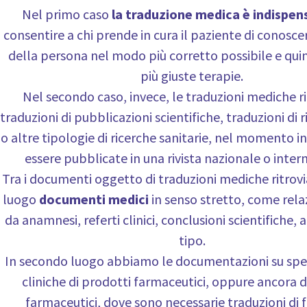
Nel primo caso
la traduzione medica è indispen
consentire a chi prende in cura il paziente di conosc
della persona nel modo più corretto possibile e quin
più giuste terapie.
Nel secondo caso, invece, le traduzioni mediche 
traduzioni di pubblicazioni scientifiche, traduzioni di ri
o altre tipologie di ricerche sanitarie, nel momento i
essere pubblicate in una rivista nazionale o inter
Tra i documenti oggetto di traduzioni mediche ritrov
luogo
documenti medici
in senso stretto, come relaz
da anamnesi, referti clinici, conclusioni scientifiche, an
tipo.
In secondo luogo abbiamo le documentazioni su spe
cliniche di prodotti farmaceutici, oppure ancora
farmaceutici, dove sono necessarie traduzioni di f