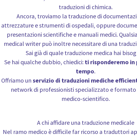
traduzioni di chimica.
Ancora, troviamo la traduzione di documentazi
attrezzature e strumenti di ospedali, oppure document
presentazioni scientifiche e manuali medici. Qualsia
medical writer può inoltre necessitare di una traduz
Sai già di quale traduzione medica hai biso
Se hai qualche dubbio, chiedici:
ti risponderemo in
tempo
.
Offriamo un
servizio di traduzioni mediche efficien
network di professionisti specializzato e format
medico-scientifico.
A chi affidare una traduzione medicale
Nel ramo medico è difficile far ricorso a traduttori a