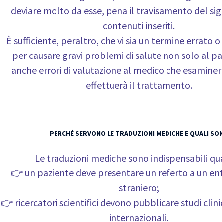
deviare molto da esse, pena il travisamento del sig
contenuti inseriti.
È sufficiente, peraltro, che vi sia un termine errato
per causare gravi problemi di salute non solo al p
anche errori di valutazione al medico che esaminerà
effettuerà il trattamento.
PERCHÉ SERVONO LE TRADUZIONI MEDICHE E QUALI SO
Le traduzioni mediche sono indispensabili qu
👉 un paziente deve presentare un referto a un ent
straniero;
👉 ricercatori scientifici devono pubblicare studi clinic
internazionali.