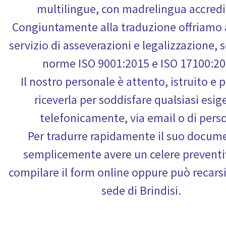
multilingue, con madrelingua accredit
Congiuntamente alla traduzione offriamo
servizio di asseverazioni e legalizzazione, 
norme ISO 9001:2015 e ISO 17100:20
Il nostro personale è attento, istruito e 
riceverla per soddisfare qualsiasi esig
telefonicamente, via email o di pers
Per tradurre rapidamente il suo docum
semplicemente avere un celere prevent
compilare il form online oppure può recarsi
sede di Brindisi.