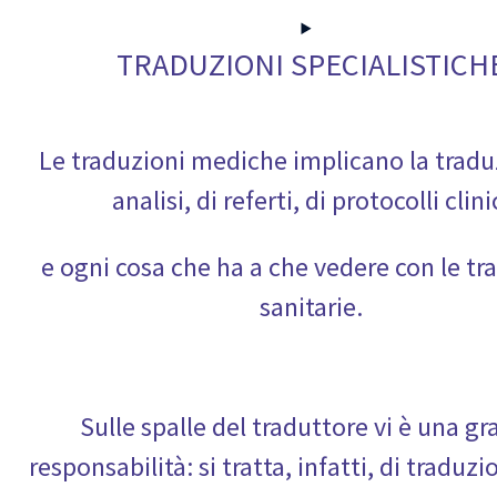
TRADUZIONI SPECIALISTICH
Le traduzioni mediche implicano la tradu
analisi, di referti, di protocolli clini
e ogni cosa che ha a che vedere con le tr
sanitarie.
Sulle spalle del traduttore vi è una g
responsabilità: si tratta, infatti, di traduz