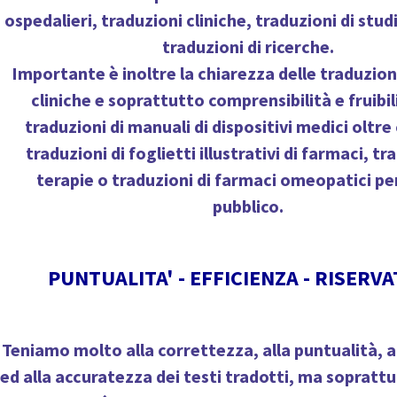
ospedalieri,
traduzioni cliniche, traduzioni di studi
traduzioni di ricerche.
Importante è inoltre la chiarezza delle traduzioni
cliniche e soprattutto comprensibilità e fruibil
traduzioni di manuali di dispositivi medici
oltre 
traduzioni di
foglietti illustrativi di farmaci
, tr
terapie o traduzioni di farmaci omeopatici per
pubblico.
PUNTUALITA' - EFFICIENZA - RISERV
Teniamo molto alla
correttezza
, alla
puntualità
, 
ed alla accuratezza dei testi tradotti, ma soprattu