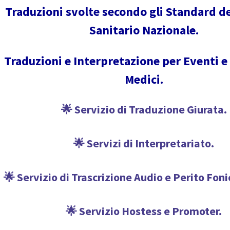
Traduzioni svolte secondo gli Standard d
Sanitario Nazionale.
Traduzioni e Interpretazione per Eventi e
Medici.
🌟 Servizio di Traduzione Giurata.
🌟 Servizi di Interpretariato.
🌟 Servizio di Trascrizione Audio e Perito Fon
🌟 Servizio Hostess e Promoter.