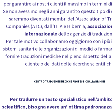
per garantire ai nostri clienti il massimo in termini di 
Se non avessimo negli anni garantito questo tipo di 
saremmo diventati membri dell’Association of Tr
Companies (ATC), dall’ITIA e Hibernia,
associazioni
internazionale
delle agenzie di traduzion
Per tale motivo collaboriamo oggigiorno con i più
sistemi sanitari e le organizzazioni di medici o farma
fornire traduzioni mediche nel pieno rispetto della
cliente o dei dati delle ricerche scientifich
CENTRO TRADUZIONI MEDICHE PROFESSIONALI A BRINDISI
Per tradurre un testo specialistico nell’ambit
scientifico
, bisogna avere un’ ottima padronanza 