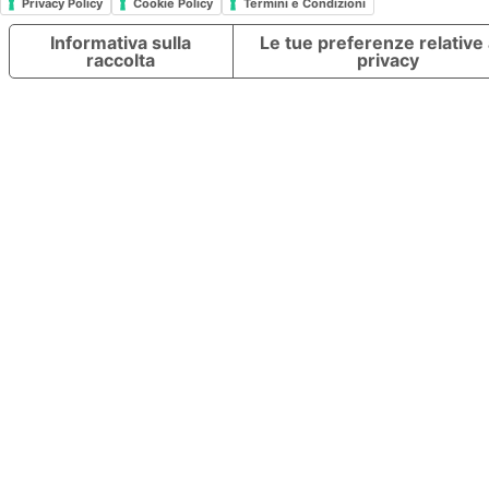
Privacy Policy
Cookie Policy
Termini e Condizioni
Informativa sulla
Le tue preferenze relative 
raccolta
privacy