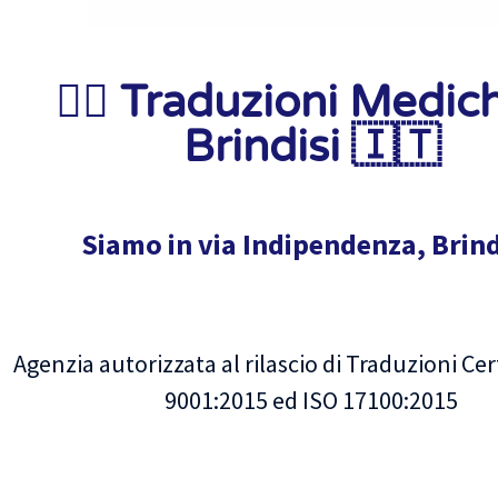
🧑‍⚕️ Traduzioni Medic
Brindisi 🇮🇹
Siamo in via Indipendenza, Brind
Agenzia autorizzata al rilascio di Traduzioni Cer
9001:2015 ed ISO 17100:2015