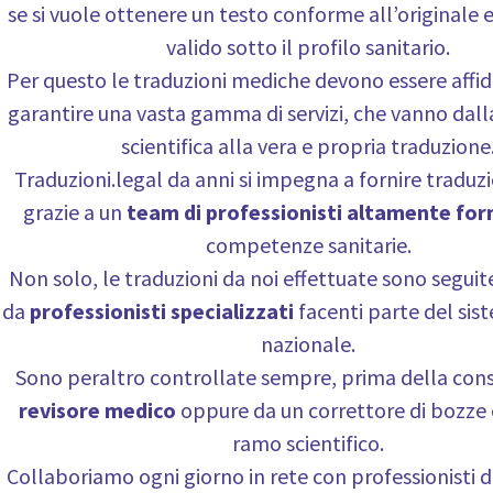
se si vuole ottenere un testo conforme all’originale 
valido sotto il profilo sanitario.
Per questo le traduzioni mediche devono essere affid
garantire una vasta gamma di servizi, che vanno dal
scientifica alla vera e propria traduzione
Traduzioni.legal da anni si impegna a fornire traduz
grazie a un
team di professionisti altamente fo
competenze sanitarie.
Non solo, le traduzioni da noi effettuate sono seguit
da
professionisti specializzati
facenti parte del sis
nazionale.
Sono peraltro controllate sempre, prima della con
revisore medico
oppure da un correttore di bozze 
ramo scientifico.
Collaboriamo ogni giorno in rete con professionisti di 