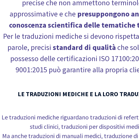
precise che non ammettono terminol
approssimative e che
presuppongono an
conoscenza scientifica delle tematiche t
Per le traduzioni mediche si devono rispettar
parole, precisi
standard di qualità
che sol
possesso delle certificazioni ISO 17100:2
9001:2015 può garantire alla propria cli
LE TRADUZIONI MEDICHE E LA LORO TRAD
Le traduzioni mediche riguardano traduzioni di referti, 
studi clinici, traduzioni per dispositivi medi
Ma anche traduzioni di manuali medici, traduzione d