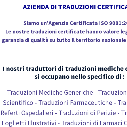
AZIENDA DI TRADUZIONI CERTIFIC
Siamo un'
Agenzia Certificata ISO 9001:
Le nostre traduzioni certificate hanno valore le
garanzia di qualità
su tutto il territorio nazionale 
I nostri traduttori di traduzioni mediche 
si occupano nello specifico di :
Traduzioni Mediche Generiche - Traduzio
Scientifico - Traduzioni Farmaceutiche - Tr
Referti Ospedalieri - Traduzioni di Perizie - T
Foglietti Illustrativi - Traduzioni di Farmac