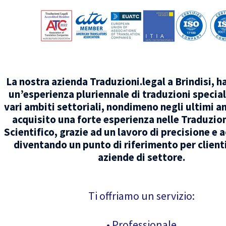
La nostra azienda Traduzioni.legal a Brindisi, ha
un’esperienza pluriennale di traduzioni special
vari ambiti settoriali, nondimeno negli ultimi 
acquisito una forte esperienza nelle Traduzio
Scientifico, grazie ad un lavoro di precisione e 
diventando un punto di riferimento per clienti
aziende di settore.
Ti offriamo un servizio:
• Professionale