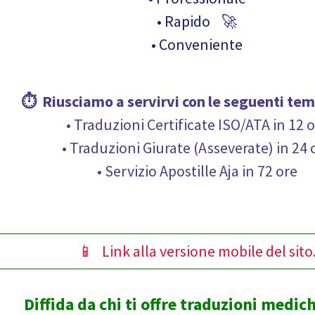
• Rapido 🚀
• Conveniente
⏱ Riusciamo a servirvi con le seguenti
tem
• Traduzioni Certificate ISO/ATA in 12 
• Traduzioni Giurate (Asseverate) in 24 
• Servizio Apostille Aja in 72 ore
📱 Link alla versione mobile del sito
Diffida da chi ti offre traduzioni medic