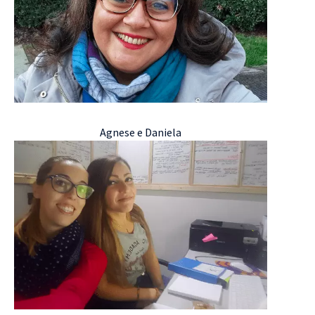
Agnese e Daniela