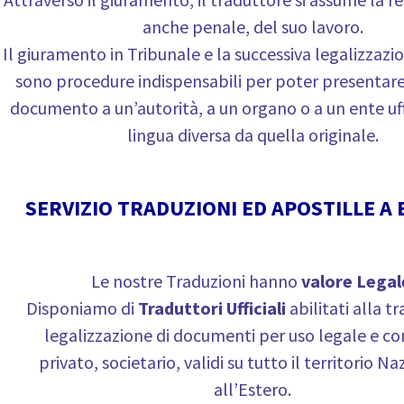
anche penale, del suo lavoro.
Il giuramento in Tribunale e la successiva legalizzazi
sono procedure indispensabili per poter presentar
documento a un’autorità, a un organo o a un ente uff
lingua diversa da quella originale.
SERVIZIO TRADUZIONI ED APOSTILLE A 
Le nostre Traduzioni hanno
valore Legal
Disponiamo di
Traduttori Ufficiali
abilitati alla t
legalizzazione di documenti per uso legale e co
privato, societario, validi su tutto il territorio N
all’Estero.