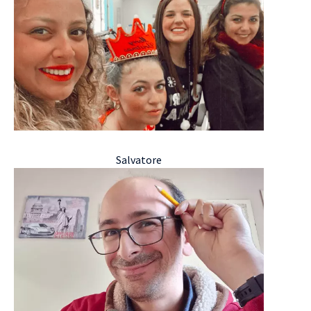
Salvatore