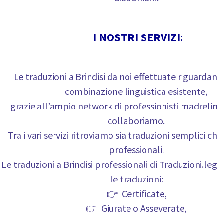
I NOSTRI SERVIZI:
Le traduzioni a Brindisi da noi effettuate riguardan
combinazione linguistica esistente,
grazie all’ampio network di professionisti madrelin
collaboriamo.
Tra i vari servizi ritroviamo sia traduzioni semplici c
professionali.
Le traduzioni a Brindisi professionali di Traduzioni.le
le traduzioni:
👉 Certificate,
👉 Giurate o Asseverate,