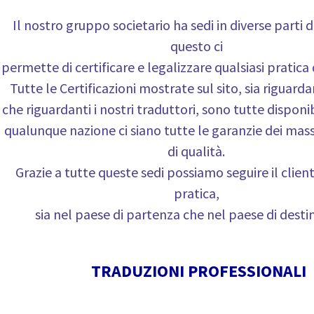
Il nostro gruppo societario ha sedi in diverse parti
questo ci
permette di certificare e legalizzare qualsiasi pratica 
Tutte le Certificazioni mostrate sul sito, sia riguarda
che riguardanti i nostri traduttori, sono tutte disponib
qualunque nazione ci siano tutte le garanzie dei mas
di qualità.
Grazie a tutte queste sedi possiamo seguire il clien
pratica,
sia nel paese di partenza che nel paese di desti
TRADUZIONI PROFESSIONALI