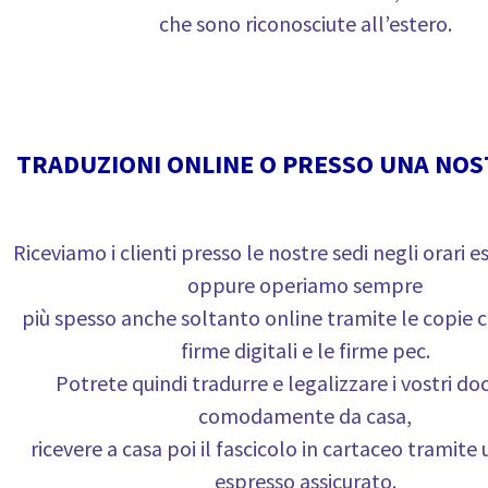
che sono riconosciute all’estero.
TRADUZIONI ONLINE O PRESSO UNA NOS
Riceviamo i clienti presso le nostre sedi negli orari es
oppure operiamo sempre
più spesso anche soltanto online tramite le copie c
firme digitali e le firme pec.
Potrete quindi tradurre e legalizzare i vostri d
comodamente da casa,
ricevere a casa poi il fascicolo in cartaceo tramite 
espresso assicurato.