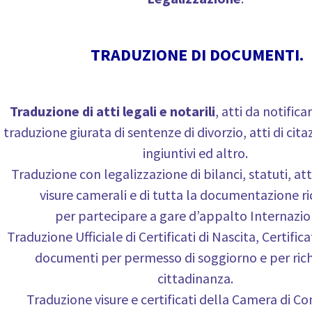
TRADUZIONE DI DOCUMENTI.
Traduzione di atti legali e notarili
, atti da notifica
traduzione giurata di sentenze di divorzio, atti di cita
ingiuntivi ed altro.
Traduzione con legalizzazione di bilanci, statuti, atti
visure camerali e di tutta la documentazione ri
per partecipare a gare d’appalto Internazion
Traduzione Ufficiale di Certificati di Nascita, Certifica
documenti per permesso di soggiorno e per rich
cittadinanza.
Traduzione visure e certificati della Camera di C