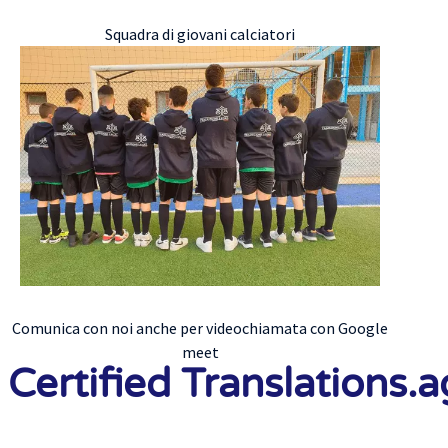
Squadra di giovani calciatori
Comunica con noi anche per videochiamata con Google
meet
Certified Translations.