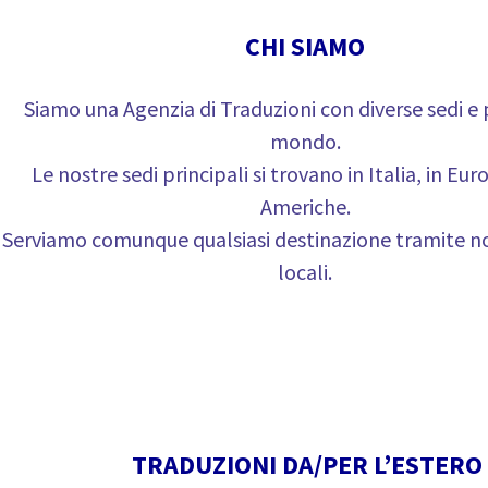
CHI SIAMO
Siamo una Agenzia di Traduzioni con diverse sedi e 
mondo.
Le nostre sedi principali si trovano in Italia, in Eur
Americhe.
Serviamo comunque qualsiasi destinazione tramite nos
locali.
TRADUZIONI DA/PER L’ESTERO