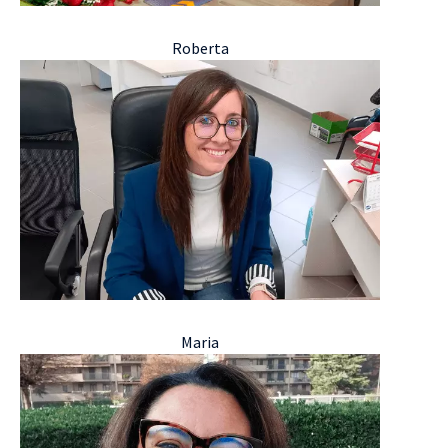
Roberta
Maria