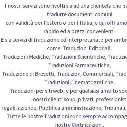
I nostri servizi sono rivolti sia ad una clientela che 
tradurre documenti comuni
con validità per l’estero o per l’Italia, e qui offriam
rapido ed a prezzi convenienti.
E sia servizi di traduzione ed interpretariato per ambiti
come: Traduzioni Editoriali,
Traduzioni Mediche, Traduzioni Scientifiche, Traduzi
Traduzioni Farmaceutiche,
Traduzione di Brevetti, Traduzioni Commerciali, Tradu
Traduzioni Cinematografiche,
Traduzioni per siti web, e per qualsiasi ambito spec
I nostri clienti sono: privati, professionisti
legali, aziende, Pubblica amministrazione, Tribunali, 
Tutte le nostre Traduzioni sono sempre accompag
nostre Certificazioni,