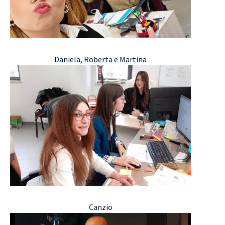
Daniela, Roberta e Martina
Canzio