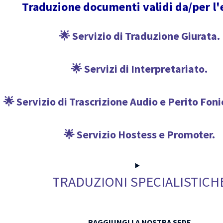
Traduzione documenti validi da/per l'
🌟 Servizio di Traduzione Giurata.
🌟 Servizi di Interpretariato.
🌟 Servizio di Trascrizione Audio e Perito Fon
🌟 Servizio Hostess e Promoter.
TRADUZIONI SPECIALISTICH
RAGGIUNGI LA NOSTRA SEDE