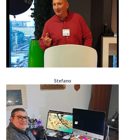
Stefano