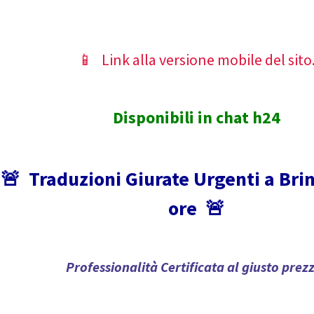
📱 Link alla versione mobile del sito
Disponibili in chat h24
🚨
Traduzioni Giurate Urgenti a Brin
ore
🚨
Professionalità Certificata al giusto prez