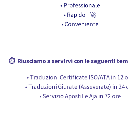
• Professionale
• Rapido 🚀
• Conveniente
⏱ Riusciamo a servirvi con le seguenti tem
• Traduzioni Certificate ISO/ATA in 12 
• Traduzioni Giurate (Asseverate) in 24 
• Servizio Apostille Aja in 72 ore