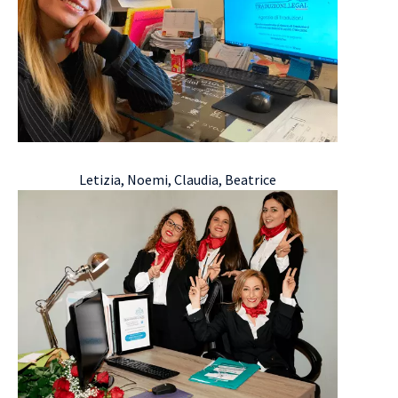
Letizia, Noemi, Claudia, Beatrice