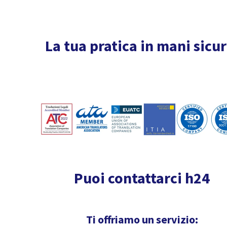
La tua pratica in mani sicur
Puoi contattarci h24
Ti offriamo un servizio: