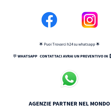
🌟 Puoi Trovarci h24 su whatsapp 🌟
💬
WHATSAPP
CONTATTACI AVRAI UN PREVENTIVO IN 5
AGENZIE PARTNER NEL MONDO