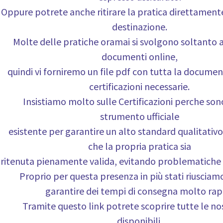
Oppure potrete anche ritirare la pratica direttament
destinazione.
Molte delle pratiche oramai si svolgono soltanto 
documenti online,
quindi vi forniremo un file pdf con tutta la documen
certificazioni necessarie.
Insistiamo molto sulle Certificazioni perche son
strumento ufficiale
esistente per garantire un alto standard qualitativo
che la propria pratica sia
ritenuta pienamente valida, evitando problematiche 
Proprio per questa presenza in più stati riusciam
garantire dei tempi di consegna molto rapi
Tramite questo link potrete scoprire tutte le no
disponibili.