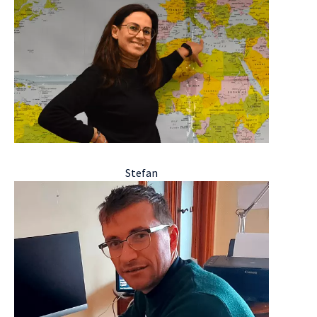
Stefan