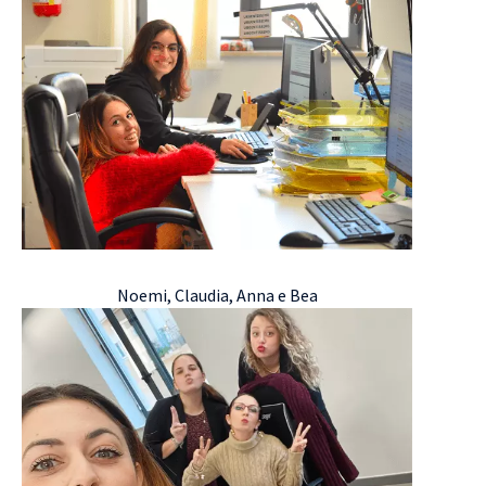
Noemi, Claudia, Anna e Bea