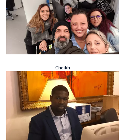
Cheikh