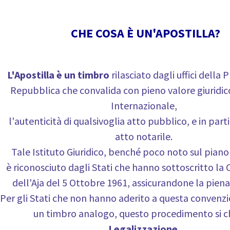
CHE COSA È UN'APOSTILLA?
L'Apostilla è un timbro
rilasciato dagli uffici della 
Repubblica che convalida con pieno valore giuridico
Internazionale,
l'autenticità di qualsivoglia atto pubblico, e in part
atto notarile.
Tale Istituto Giuridico, benché poco noto sul piano
è riconosciuto dagli Stati che hanno sottoscritto la
dell'Aja del 5 Ottobre 1961, assicurandone la piena
Per gli Stati che non hanno aderito a questa convenzi
un timbro analogo, questo procedimento si 
Legalizzazione
.