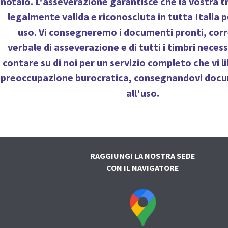
notaio. L'asseverazione garantisce che la vostra t
legalmente valida e riconosciuta in tutta Italia p
uso. Vi consegneremo i documenti pronti, corr
verbale di asseverazione e di tutti i timbri neces
contare su di noi per un servizio completo che vi l
preoccupazione burocratica, consegnandovi docu
all'uso.
RAGGIUNGI LA NOSTRA SEDE
CON IL NAVIGATORE