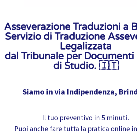
Asseverazione Traduzioni a Br
Servizio di Traduzione Assev
Legalizzata
dal Tribunale per Documenti e
di Studio. 🇮🇹
Siamo in via Indipendenza, Brind
Il tuo preventivo in 5 minuti.
Puoi anche fare tutta la pratica online i