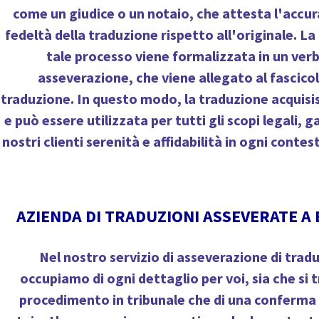
come un giudice o un notaio, che attesta l'accur
fedeltà della traduzione rispetto all'originale. L
tale processo viene formalizzata in un verb
asseverazione, che viene allegato al fascicol
traduzione. In questo modo, la traduzione acquisisc
e può essere utilizzata per tutti gli scopi legali, 
nostri clienti serenità e affidabilità in ogni conte
AZIENDA DI TRADUZIONI ASSEVERATE A 
Nel nostro servizio di asseverazione di tradu
occupiamo di ogni dettaglio per voi, sia che si t
procedimento in tribunale che di una conferma