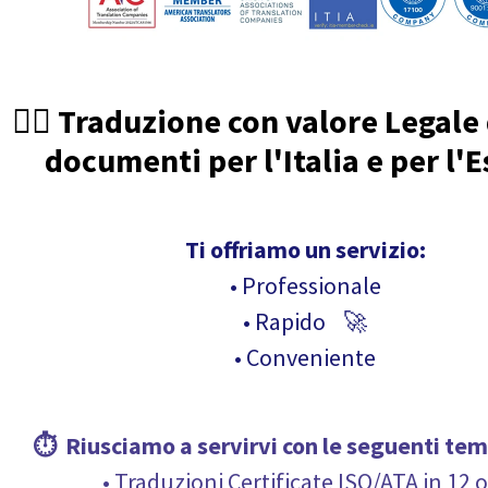
🧑‍⚖️ Traduzione con valore Legale
documenti per l'Italia e per l'E
Ti offriamo un servizio:
• Professionale
• Rapido 🚀
• Conveniente
⏱ Riusciamo a servirvi con le seguenti
tem
• Traduzioni Certificate ISO/ATA in 12 