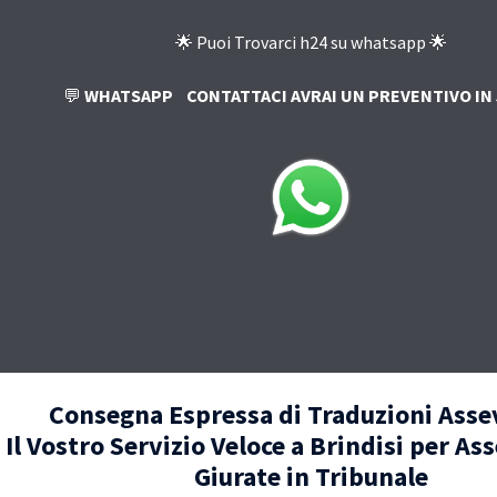
🌟 Puoi Trovarci h24 su whatsapp 🌟
💬
WHATSAPP
CONTATTACI AVRAI UN PREVENTIVO IN 
Consegna Espressa di Traduzioni Asse
Il Vostro Servizio Veloce a Brindisi per As
Giurate in Tribunale