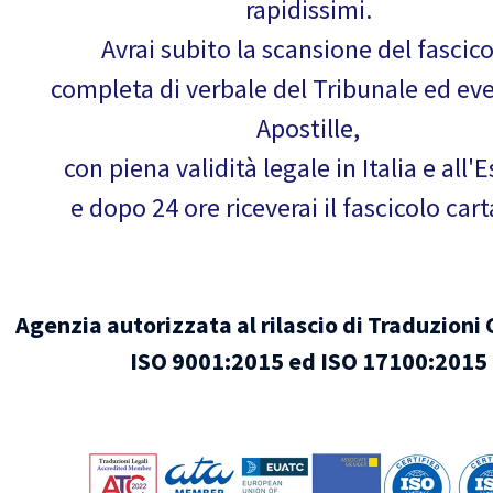
rapidissimi.
Avrai subito la scansione del fascic
completa di verbale del Tribunale ed ev
Apostille,
con piena validità legale in Italia e all'E
e dopo 24 ore riceverai il fascicolo car
Agenzia autorizzata al rilascio di Traduzioni 
ISO 9001:2015 ed ISO 17100:2015