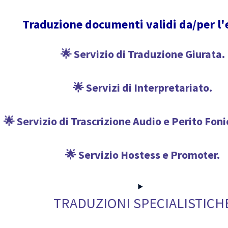
Traduzione documenti validi da/per l'
🌟 Servizio di Traduzione Giurata.
🌟 Servizi di Interpretariato.
🌟 Servizio di Trascrizione Audio e Perito Fon
🌟 Servizio Hostess e Promoter.
TRADUZIONI SPECIALISTICH