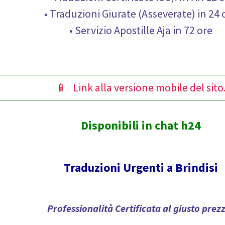
• Traduzioni Giurate (Asseverate) in 24 
• Servizio Apostille Aja in 72 ore
📱 Link alla versione mobile del sito
Disponibili in chat h24
Traduzioni Urgenti a Brindisi
Professionalità Certificata al giusto prez