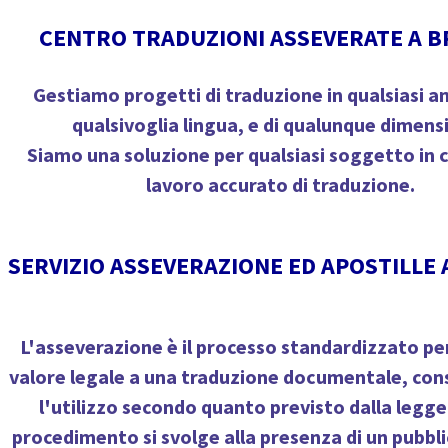
CENTRO TRADUZIONI ASSEVERATE A BR
Gestiamo progetti di traduzione in qualsiasi a
qualsivoglia lingua, e di qualunque dimens
Siamo una soluzione per qualsiasi soggetto in 
lavoro accurato di traduzione.
SERVIZIO ASSEVERAZIONE ED APOSTILLE A
L'asseverazione è il processo standardizzato pe
valore legale a una traduzione documentale, co
l'utilizzo secondo quanto previsto dalla legg
procedimento si svolge alla presenza di un pubblic