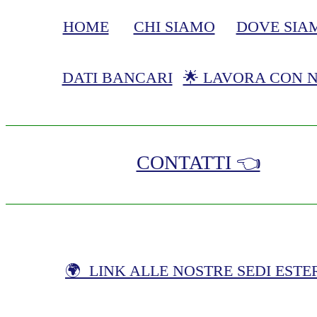
HOME
CHI SIAMO
DOVE SIA
DATI BANCARI
🌟 LAVORA CON N
CONTATTI 👈
🌍 LINK ALLE NOSTRE SEDI ESTE