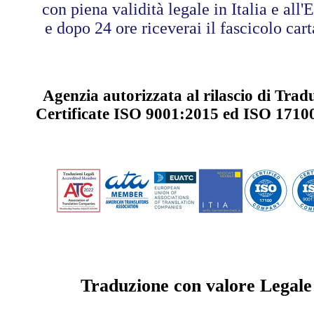
con piena validità legale in Italia e all'E
e dopo 24 ore riceverai il fascicolo car
Agenzia autorizzata al rilascio di Trad
Certificate ISO 9001:2015 ed ISO 1710
Traduzione con valore Legale