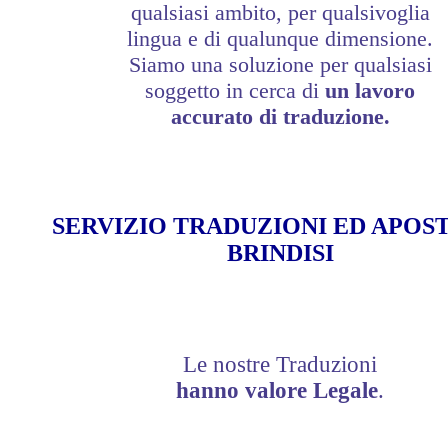
qualsiasi ambito, per qualsivoglia
lingua e di qualunque dimensione.
Siamo una soluzione per qualsiasi
soggetto in cerca di
un lavoro
accurato di traduzione.
SERVIZIO TRADUZIONI ED APOS
BRINDISI
Le nostre Traduzioni
hanno valore Legale
.