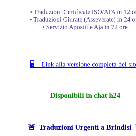
• Traduzioni Certificate ISO/ATA in 12 o
• Traduzioni Giurate (Asseverate) in 24 o
• Servizio Apostille Aja in 72 ore
🖥 Link alla versione completa del sit
Disponibili in chat h24
🚨 Traduzioni Urgenti a Brindisi 