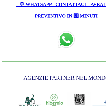
💬
WHATSAPP
CONTATTACI AVRA
PREVENTIVO IN 5️⃣ MINUTI
AGENZIE PARTNER NEL MOND