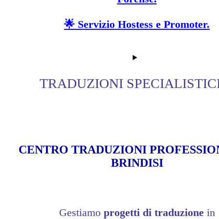
🌟 Servizio Hostess e Promoter.
TRADUZIONI SPECIALISTIC
CENTRO TRADUZIONI PROFESSIO
BRINDISI
Gestiamo
progetti di traduzione
in