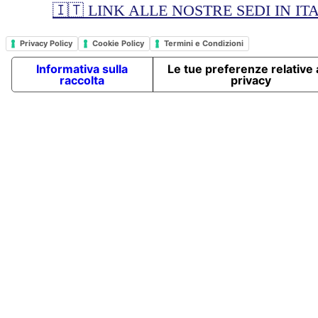
🇮🇹 LINK ALLE NOSTRE SEDI IN IT
Privacy Policy
Cookie Policy
Termini e Condizioni
Informativa sulla
Le tue preferenze relative a
raccolta
privacy