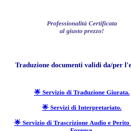
Professionalità Certificata
al giusto prezzo!
Traduzione documenti validi da/per l'e
🌟 Servizio di Traduzione Giurata.
🌟 Servizi di Interpretariato.
🌟 Servizio di Trascrizione Audio e Perito
Forense.