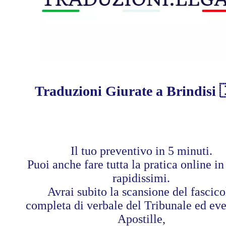
Traduzioni Giurate a Brindisi 
Il tuo preventivo in 5 minuti.
Puoi anche fare tutta la pratica online i
rapidissimi.
Avrai subito la scansione del fascico
completa di verbale del Tribunale ed ev
Apostille,