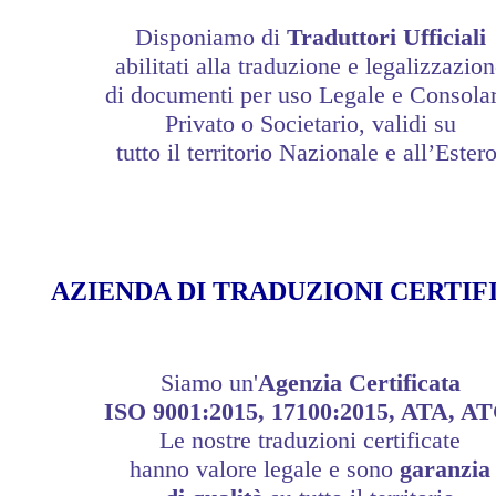
Disponiamo di
Traduttori Ufficiali
abilitati alla traduzione e legalizzazio
di documenti per uso Legale e Consolar
Privato o Societario, validi su
tutto il territorio Nazionale e all’Estero
AZIENDA DI TRADUZIONI CERTIF
Siamo un'
Agenzia Certificata
ISO 9001:2015, 17100:2015, ATA, A
Le nostre traduzioni certificate
hanno valore legale e sono
garanzia